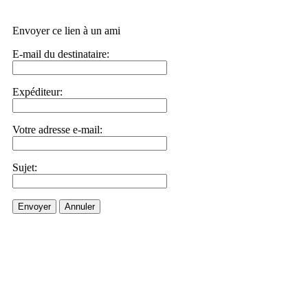
Envoyer ce lien à un ami
E-mail du destinataire:
Expéditeur:
Votre adresse e-mail:
Sujet:
Envoyer
Annuler